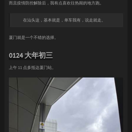
而且疫情防控解除后，我有点喜欢往热闹的地方跑。
在汕头这，基本就是，单车我有，说走就走。
厦门就是一个不错的选择。
0124 大年初三
上午 11 点多抵达厦门站。