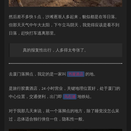
然后差不多快 5 点，沙滩逐渐人多起来，貌似都是在等日落。
但那天天气中午大太阳，下午立马阴天，我觉得应该是看不到
日落，赶快打车逃离那里。
真的报复性出行，人多得太夸张了。
去厦门落脚点，我定的是一家叫
的地。
书屋酒店
是旅行胶囊酒店，24 小时营业，关键地理位置好，处于厦门的
中心位置，交通便利，出门即
地铁站。
乌石浦
对于我那几天来说，就一个落脚点的地方，除了睡觉没怎么呆
过，总体适合独行侠住一住，隐私性一般。