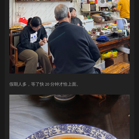
假期人多，等了快 20 分钟才恰上面。