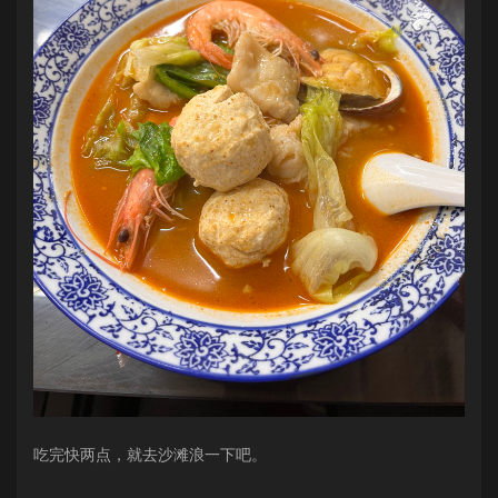
吃完快两点，就去沙滩浪一下吧。