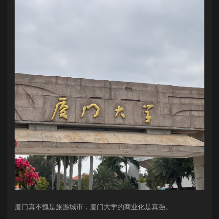
厦门真不愧是旅游城市，厦门大学的商业化是真强。