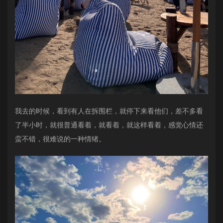
我去的时候，看到有人在拆围栏，就停下来看他们，差不多看
了半小时，就很普通看着，就看着，就这样看着，感觉心情还
蛮不错，很难说的一种情绪。