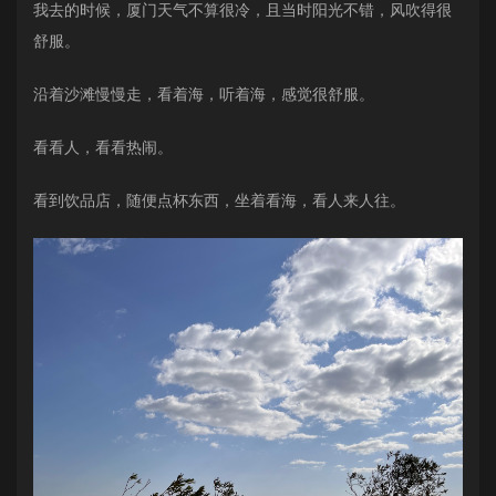
我去的时候，厦门天气不算很冷，且当时阳光不错，风吹得很
舒服。
沿着沙滩慢慢走，看着海，听着海，感觉很舒服。
看看人，看看热闹。
看到饮品店，随便点杯东西，坐着看海，看人来人往。