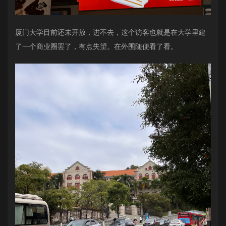
厦门大学目前还未开放，进不去，这个访客也就是在大学里建
了一个商业圈罢了，有点失望。在外围随便看了看。