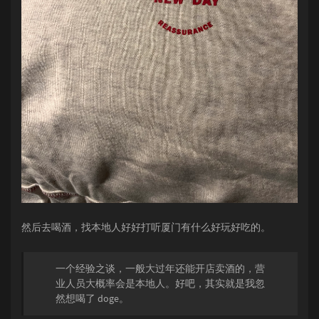
然后去喝酒，找本地人好好打听厦门有什么好玩好吃的。
一个经验之谈，一般大过年还能开店卖酒的，营
业人员大概率会是本地人。好吧，其实就是我忽
然想喝了 doge。