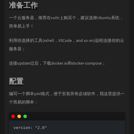
准备工作
一个云服务器，推荐在vultr上购买个，建议选择Ubuntu系统，
简单易上手！
利用你选择的工具(xshell，VSCode，and so on)远程连接你的云
服务器；
连接update过后，下载docker.io和docker-compose；
配置
编写一个脚本yml格式，便于安装所有必须软件，我这里提供一
个简易的脚本：
version: "2.0"
