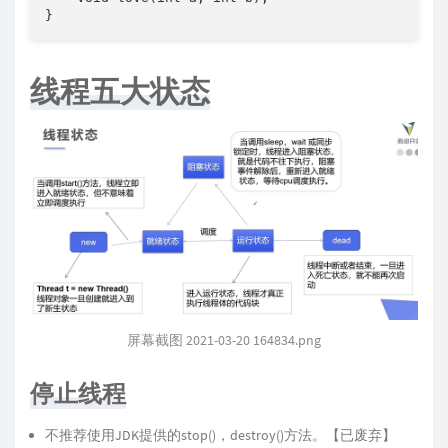
}
线程五大状态
屏幕截图 2021-03-20 164834.png
停止线程
不推荐使用JDK提供的stop()，destroy()方法。【已废弃】