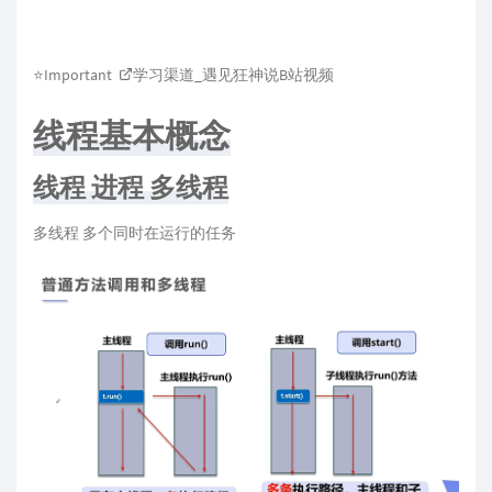
⭐Important
学习渠道_遇见狂神说B站视频
线程基本概念
线程 进程 多线程
多线程 多个同时在运行的任务