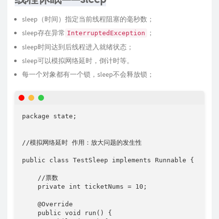
sleep（时间）指定当前线程阻塞的毫秒数；
sleep存在异常
；
InterruptedException
sleep时间达到后线程进入就绪状态；
sleep可以模拟网络延时，倒计时等。
每一个对象都有一个锁，sleep不会释放锁；
package state;

//模拟网络延时 作用：放大问题的发生性

public class TestSleep implements Runnable {

    //票数

    private int ticketNums = 10;

    @Override

    public void run() {
