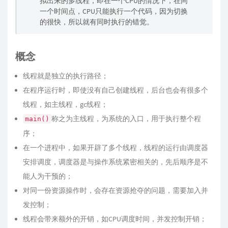
拟出来的多线程，即在一个CPU的情况下，在同
一个时间点，CPU只能执行一个代码，因为切换
的很快，所以就有同时执行的错觉。
概念
线程就是独立的执行路径；
在程序运行时，即使没有自己创建线程，后台也会有很多个
线程，如主线程，gc线程；
称之为主线程，为系统的入口，用于执行整个程
main()
序；
在一个进程中，如果开辟了多个线程，线程的运行由调度器
安排调度，调度器是与操作系统紧密相关的，先后顺序是不
能人为干预的；
对同一份资源操作时，会存在资源抢夺的问题，需要加入并
发控制；
线程会带来额外的开销，如CPU调度时间，并发控制开销；