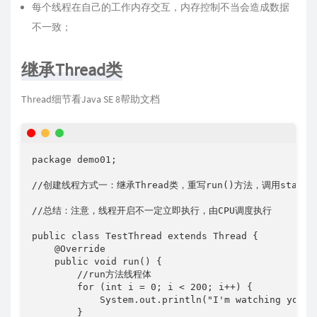
每个线程在自己的工作内存交互，内存控制不当会造成数据
不一致；
继承Thread类
Thread细节看Java SE 8帮助文档
package demo01;

//创建线程方式一：继承Thread类，重写run()方法，调用start开
//总结：注意，线程开启不一定立即执行，由CPU调度执行

public class TestThread extends Thread {

    @Override

    public void run() {

        //run方法线程体

        for (int i = 0; i < 200; i++) {

            System.out.println("I'm watching you!" 
        }
