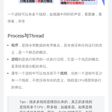
一个进程可以有多个线程，如视频中同时听声音，看图像，看
弹幕，等等
Process与Thread
程序
，是指令和数据的有序集合，其本身没有任何运行的含
义，是一个静态的概念。
进程
则是执行程序的一次执行过程，它是一个动态的概念。
是系统资源分配的单位。
通常一个进程中可以包含若干个
线程
，当然一个进程中至少
有一个线程，不然没有存在的意义。线程是CPU调度和执行
的单位。
Tips：很多多线程是模拟出来的，真正的多线程
是指有多个CPU，即多核，如服务器。如果是模